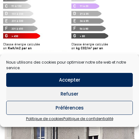
Nous utilisons des cookies pour optimiser notre site web et notre
service.
Contact
Accepter
Refuser
Préférences
Politique de cookies
Politique de confidentialité