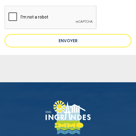
ENVOYER