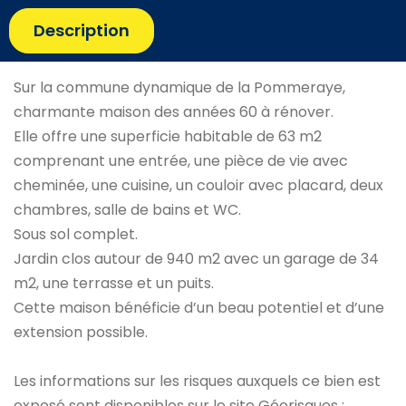
Description
Sur la commune dynamique de la Pommeraye,
charmante maison des années 60 à rénover.
Elle offre une superficie habitable de 63 m2
comprenant une entrée, une pièce de vie avec
cheminée, une cuisine, un couloir avec placard, deux
chambres, salle de bains et WC.
Sous sol complet.
Jardin clos autour de 940 m2 avec un garage de 34
m2, une terrasse et un puits.
Cette maison bénéficie d’un beau potentiel et d’une
extension possible.
Les informations sur les risques auxquels ce bien est
exposé sont disponibles sur le site Géorisques :