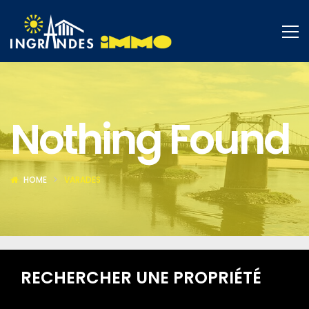
Nothing Found
HOME
VARADES
RECHERCHER UNE PROPRIÉTÉ