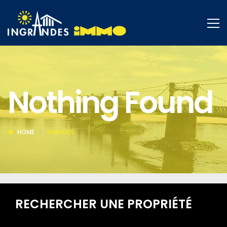
Nothing Found
HOME
VARADES
RECHERCHER UNE PROPRIÉTÉ