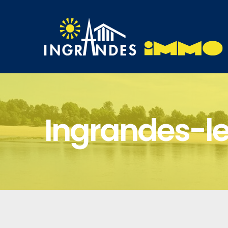
Ingrandes-le