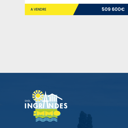
509 600€
A VENDRE