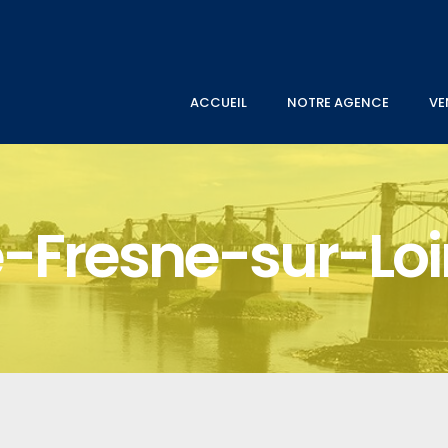
ACCUEIL
NOTRE AGENCE
VE
-Fresne-sur-Loi