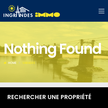
Nothing Found
HOME
VARADES
RECHERCHER UNE PROPRIÉTÉ